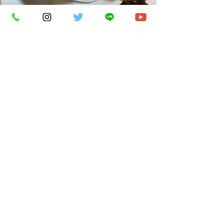
サポーターズ
2023年7月28日