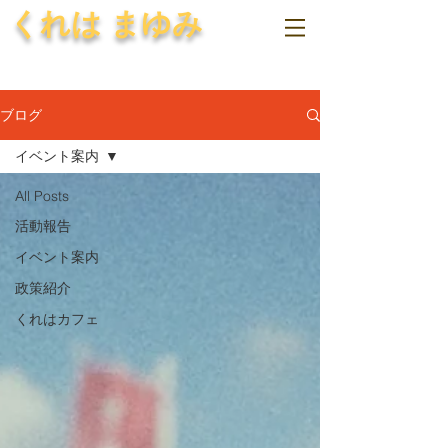
くれは まゆみ
ブログ
イベント案内
All Posts
活動報告
イベント案内
政策紹介
くれはカフェ