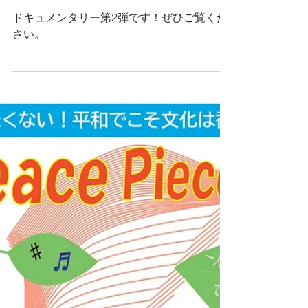
第２弾
ドキュメンタリー第2弾です！ぜひご覧くだ
さい。