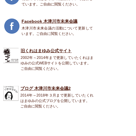
ています。ご自由に閲覧ください。
Facebook 木津川市未来会議
木津川市未来会議の活動について更新して
います。ご自由に閲覧ください。
旧くれはまゆみ公式
サイト
2002年～2014年まで更新していたくれはま
ゆみの公式WEBサイトを公開しています。
ご自由に閲覧ください。
ブログ 木津川市未来会議2
2014年～2018年３月まで更新していたくれ
はまゆみの公式ブログを公開しています。
ご自由に閲覧ください。
くれは まゆみ