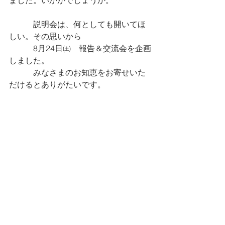
ました。いかがでしょうか。
　　　説明会は、何としても開いてほ
しい。その思いから
　　　8月24日㈯　報告＆交流会を企画
しました。
　　　みなさまのお知恵をお寄せいた
だけるとありがたいです。