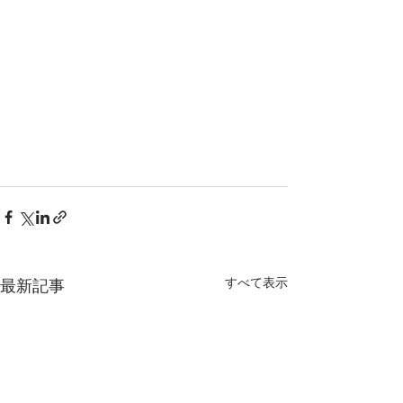
すべて表示
最新記事