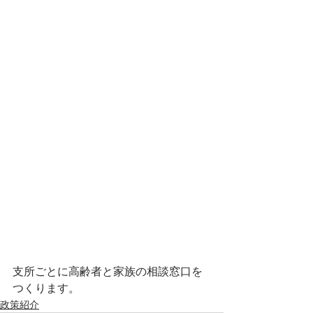
支所ごとに高齢者と家族の相談窓口を
つくります。
政策紹介