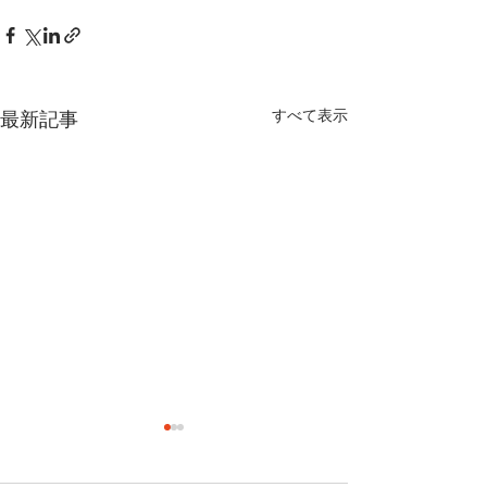
すべて表示
最新記事