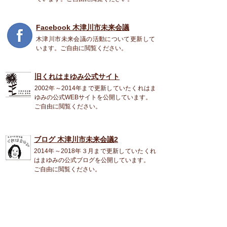
Facebook 木津川市未来会議
木津川市未来会議の活動について更新して
います。ご自由に閲覧ください。
旧くれはまゆみ公式
サイト
2002年～2014年まで更新していたくれはま
ゆみの公式WEBサイトを公開しています。
ご自由に閲覧ください。
ブログ 木津川市未来会議2
2014年～2018年３月まで更新していたくれ
はまゆみの公式ブログを公開しています。
ご自由に閲覧ください。
くれは まゆみ