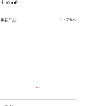
すべて表示
最新記事