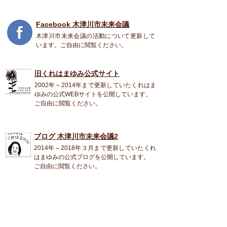
Facebook 木津川市未来会議
木津川市未来会議の活動について更新して
います。ご自由に閲覧ください。
旧くれはまゆみ公式
サイト
2002年～2014年まで更新していたくれはま
ゆみの公式WEBサイトを公開しています。
ご自由に閲覧ください。
ブログ 木津川市未来会議2
2014年～2018年３月まで更新していたくれ
はまゆみの公式ブログを公開しています。
ご自由に閲覧ください。
くれは まゆみ