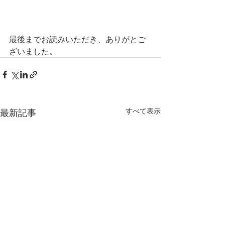
最後までお読みいただき、ありがとご
ざいました。
すべて表示
最新記事