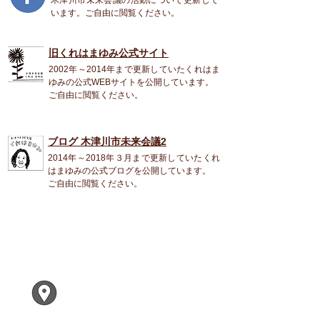
います。ご自由に閲覧ください。
旧くれはまゆみ公式
サイト
2002年～2014年まで更新していたくれはま
ゆみの公式WEBサイトを公開しています。
ご自由に閲覧ください。
ブログ 木津川市未来会議2
2014年～2018年３月まで更新していたくれ
はまゆみの公式ブログを公開しています。
ご自由に閲覧ください。
くれは まゆみ
〒619-0224
木津川市兜台２ー２ー１
F305