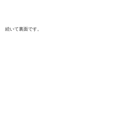
続いて裏面です。