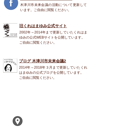
木津川市未来会議の活動について更新して
います。ご自由に閲覧ください。
旧くれはまゆみ公式
サイト
2002年～2014年まで更新していたくれはま
ゆみの公式WEBサイトを公開しています。
ご自由に閲覧ください。
ブログ 木津川市未来会議2
2014年～2018年３月まで更新していたくれ
はまゆみの公式ブログを公開しています。
ご自由に閲覧ください。
くれは まゆみ
〒619-0224
木津川市兜台２ー２ー１