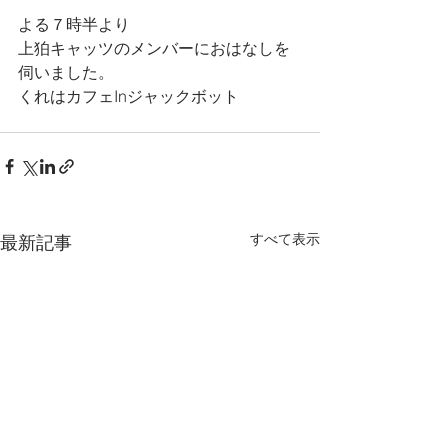
よる７時半より
上狛キャッツのメンバーにおはなしを
伺いました。
くれはカフェInジャックボット
すべて表示
最新記事