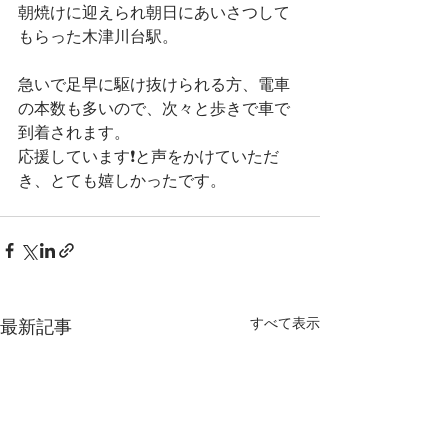
朝焼けに迎えられ朝日にあいさつして
もらった木津川台駅。
急いで足早に駆け抜けられる方、電車
の本数も多いので、次々と歩きで車で
到着されます。
応援しています❗️と声をかけていただ
き、とても嬉しかったです。
すべて表示
最新記事