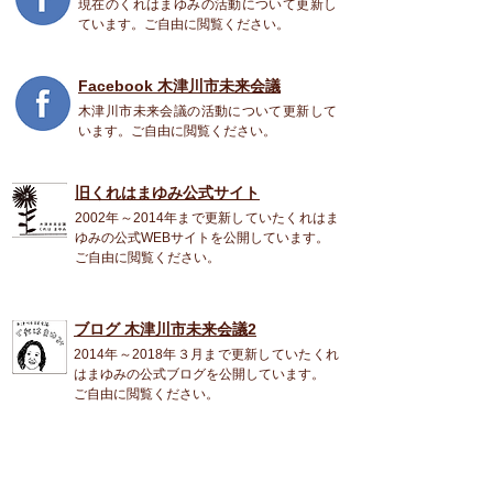
現在のくれはまゆみの活動について更新し
ています。ご自由に閲覧ください。
Facebook 木津川市未来会議
木津川市未来会議の活動について更新して
います。ご自由に閲覧ください。
旧くれはまゆみ公式
サイト
2002年～2014年まで更新していたくれはま
ゆみの公式WEBサイトを公開しています。
ご自由に閲覧ください。
ブログ 木津川市未来会議2
2014年～2018年３月まで更新していたくれ
はまゆみの公式ブログを公開しています。
ご自由に閲覧ください。