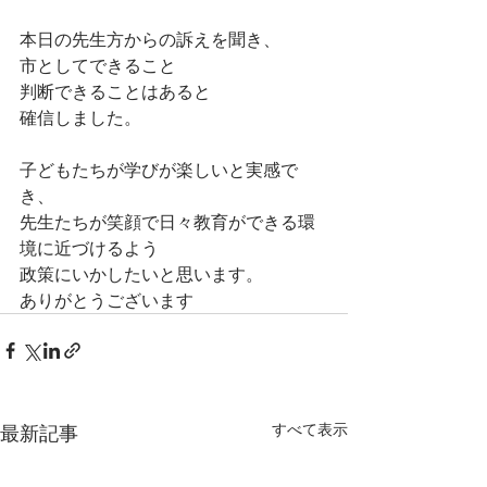
本日の先生方からの訴えを聞き、
市としてできること
判断できることはあると
確信しました。
子どもたちが学びが楽しいと実感で
き、
先生たちが笑顔で日々教育ができる環
境に近づけるよう
政策にいかしたいと思います。
ありがとうございます
すべて表示
最新記事