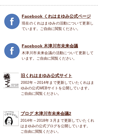
Facebook くれはまゆみ公式ページ
現在のくれはまゆみの活動について更新し
ています。ご自由に閲覧ください。
Facebook 木津川市未来会議
木津川市未来会議の活動について更新して
います。ご自由に閲覧ください。
旧くれはまゆみ公式
サイト
2002年～2014年まで更新していたくれはま
ゆみの公式WEBサイトを公開しています。
ご自由に閲覧ください。
ブログ 木津川市未来会議2
2014年～2018年３月まで更新していたくれ
はまゆみの公式ブログを公開しています。
ご自由に閲覧ください。