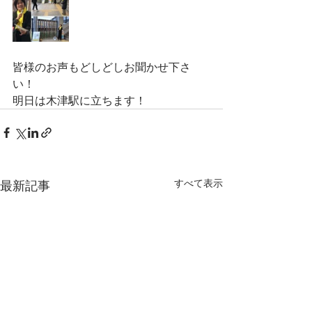
皆様のお声もどしどしお聞かせ下さ
い！
明日は木津駅に立ちます！
すべて表示
最新記事