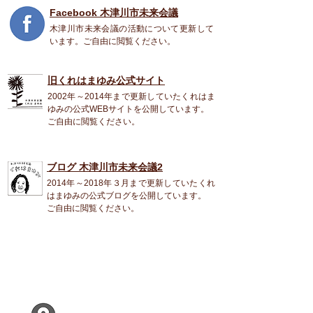
Facebook 木津川市未来会議
木津川市未来会議の活動について更新して
います。ご自由に閲覧ください。
旧くれはまゆみ公式
サイト
2002年～2014年まで更新していたくれはま
ゆみの公式WEBサイトを公開しています。
ご自由に閲覧ください。
ブログ 木津川市未来会議2
2014年～2018年３月まで更新していたくれ
はまゆみの公式ブログを公開しています。
ご自由に閲覧ください。
くれは まゆみ
〒619-0224