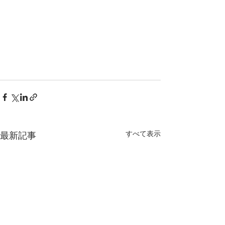
すべて表示
最新記事