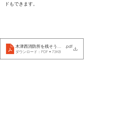
ドもできます。
木津西消防所を残そう請願案確定
.pdf
ダウンロード：PDF • 73KB