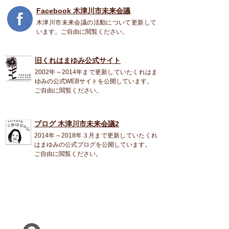
Facebook 木津川市未来会議
木津川市未来会議の活動について更新して
います。ご自由に閲覧ください。
旧くれはまゆみ公式
サイト
2002年～2014年まで更新していたくれはま
ゆみの公式WEBサイトを公開しています。
ご自由に閲覧ください。
ブログ 木津川市未来会議2
2014年～2018年３月まで更新していたくれ
はまゆみの公式ブログを公開しています。
ご自由に閲覧ください。
くれは まゆみ
〒619-0224