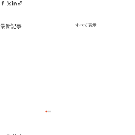
すべて表示
最新記事