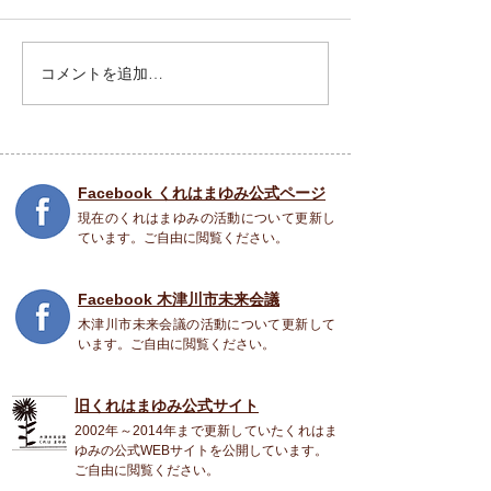
5月28日 報告会
コメントを追加…
Facebook くれはまゆみ公式ページ
現在のくれはまゆみの活動について更新し
ています。ご自由に閲覧ください。
Facebook 木津川市未来会議
木津川市未来会議の活動について更新して
います。ご自由に閲覧ください。
旧くれはまゆみ公式
サイト
2002年～2014年まで更新していたくれはま
ゆみの公式WEBサイトを公開しています。
ご自由に閲覧ください。