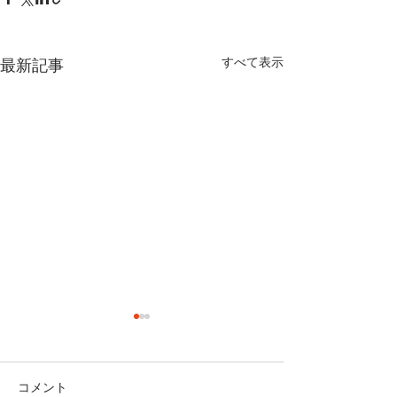
すべて表示
最新記事
近況報告
コメント