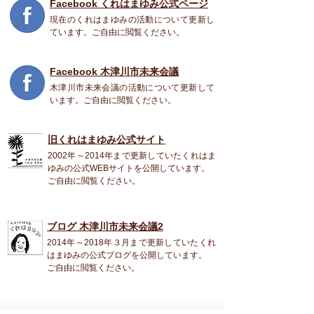
Facebook くれはまゆみ公式ページ
現在のくれはまゆみの活動について更新し
ています。ご自由に閲覧ください。
Facebook 木津川市未来会議
木津川市未来会議の活動について更新して
います。ご自由に閲覧ください。
旧くれはまゆみ公式
サイト
2002年～2014年まで更新していたくれはま
ゆみの公式WEBサイトを公開しています。
ご自由に閲覧ください。
ブログ 木津川市未来会議2
2014年～2018年３月まで更新していたくれ
はまゆみの公式ブログを公開しています。
ご自由に閲覧ください。