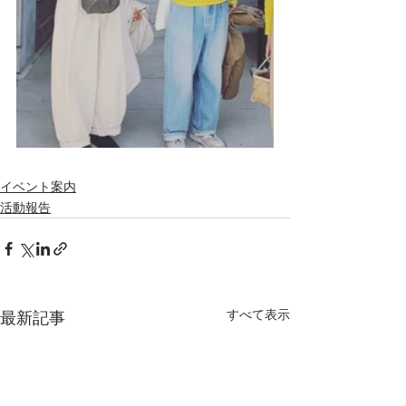
イベント案内
活動報告
すべて表示
最新記事