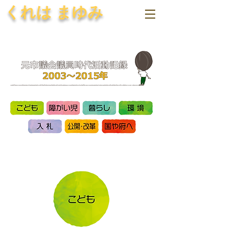
くれは まゆみ