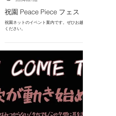
スタッフ Y
2025年9月13日
祝園 Peace Piece フェス
祝園ネットのイベント案内です。ぜひお越し
ください。