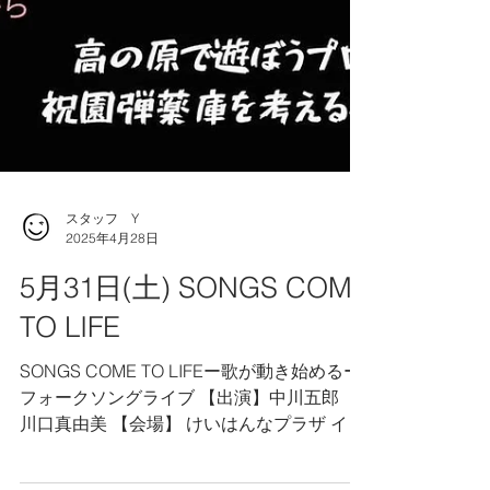
スタッフ Y
2025年4月28日
5月31日(土) SONGS COME
TO LIFE
SONGS COME TO LIFEー歌が動き始めるー