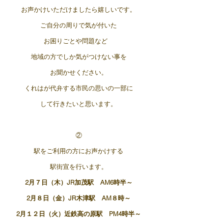
お声かけいただけましたら嬉しいです。
ご自分の周りで気が付いた
お困りごとや問題など
地域の方でしか気がつけない事を
お聞かせください。
くれはが代弁する市民の思いの一部に
して行きたいと思います。
②
駅をご利用の方にお声かけする
駅街宣を行います。
2月７日（木）JR加茂駅 AM6時半～
2月８日（金）JR木津駅 AM８時～
2月１２日（火）近鉄高の原駅 PM4時半～