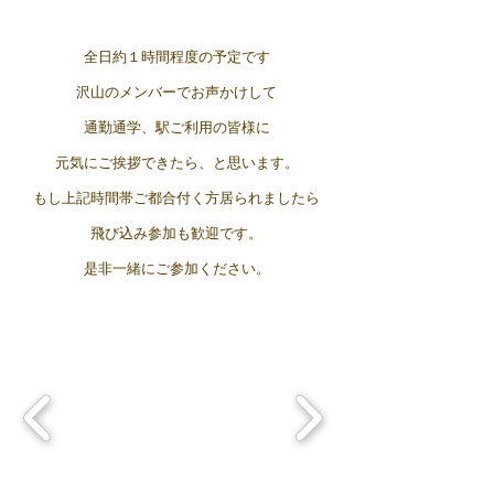
全日約１時間程度の予定です
沢山のメンバーでお声かけして
通勤通学、駅ご利用の皆様に
元気にご挨拶できたら、と思います。
もし上記時間帯ご都合付く方居られましたら
飛び込み参加も歓迎です。
是非一緒にご参加ください。