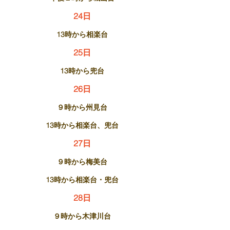
24日
13時から相楽台
25日
13時から兜台
26日
９時から州見台
13時から相楽台、兜台
27日
９時から梅美台
13時から相楽台・兜台
28日
９時から木津川台