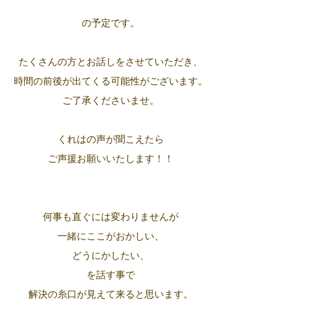
の予定です。
たくさんの方とお話しをさせていただき、
時間の前後が出てくる可能性がございます。
ご了承くださいませ。
くれはの声が聞こえたら
ご声援お願いいたします！！
何事も直ぐには変わりませんが
一緒にここがおかしい、
どうにかしたい、
を話す事で
解決の糸口が見えて来ると思います。