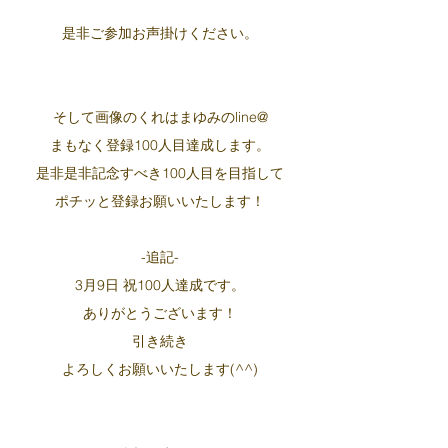
是非ご参加お声掛けください。
そして画像のくれはまゆみのline@
まもなく登録100人目達成します。
是非是非記念すべき100人目を目指して
ポチッと登録お願いいたします！
-追記-
3月9日 祝100人達成です。
ありがとうございます！
引き続き
よろしくお願いいたします(^^)