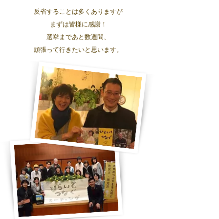
反省することは多くありますが
まずは皆様に感謝！
選挙まであと数週間、
頑張って行きたいと思います。