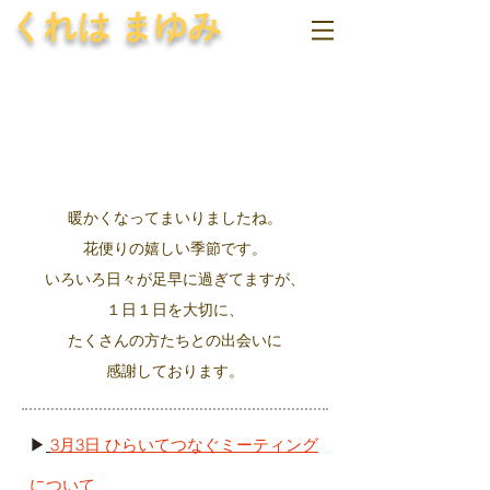
くれは まゆみ
​暖かくなってまいりましたね。
花便りの嬉しい季節です。
いろいろ日々が足早に過ぎてますが、
１日１日を大切に、
​たくさんの方たちとの出会いに
感謝しております。
▶
3月3日 ひらいてつなぐミーティング
について