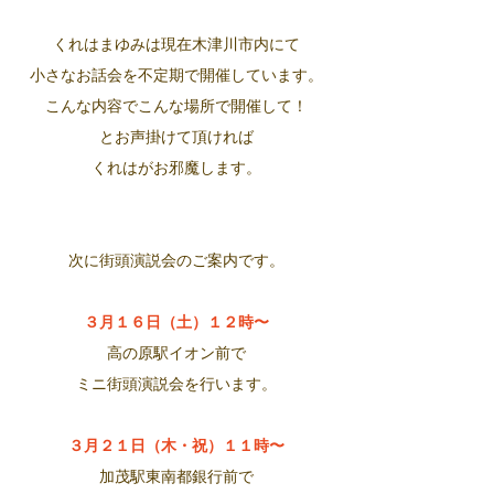
くれはまゆみは現在木津川市内にて
小さなお話会を不定期で開催しています。
こんな内容でこんな場所で開催して！
とお声掛けて頂ければ
くれはがお邪魔します。
次に街頭演説会のご案内です。
３月１６日（土）１２時〜
高の原駅イオン前で
ミニ街頭演説会を行います。
３月２１日（木・祝）１１時〜
加茂駅東南都銀行前で